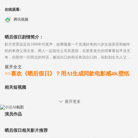
在线观看:
腾讯视频
晒后假日剧情简介：
影片背景设定在1990年代尾声，故事随着一个充满好奇的11岁女孩苏菲和她年
轻的单身父亲出发。两人一起前往土耳其度假，在那里发生的琐事看似平淡无
奇，但那些一闪而过的对话，被说出口的和没有说出口的，却刻划出为人父母
与子女的感情，更透露双方如何在不知不觉中成为彼此的磐石。二十年后，当
展开全文
苏菲成长到当年出游时父亲的年纪，她回忆起十一岁的那年夏天的记忆碎片，
>>喜欢《晒后假日》？用AI生成同款电影感4K壁纸
在真实的影像和想象的回忆空间里，那个熟悉的贴心父亲逐渐显露出那年他不
曾向女儿表露过的悲伤。
相关短视频
展开更多
演员作品
晒后假日相关影片推荐